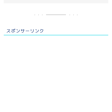
スポンサーリンク