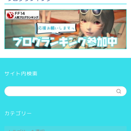
サイト内検索
カテゴリー
カ