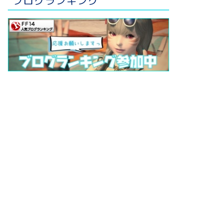
ブログランキング