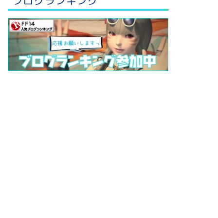
ブログランキング