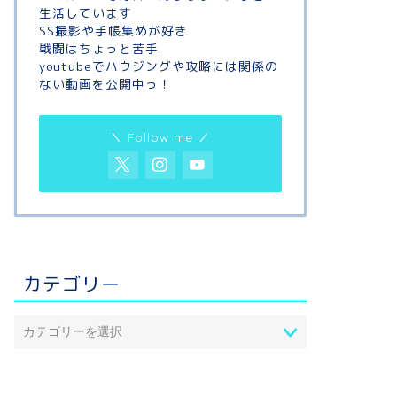
生活しています
SS撮影や手帳集めが好き
戦闘はちょっと苦手
youtubeでハウジングや攻略には関係の
ない動画を公開中っ！
＼ Follow me ／
カテゴリー