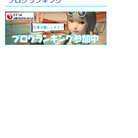
ブログランキング