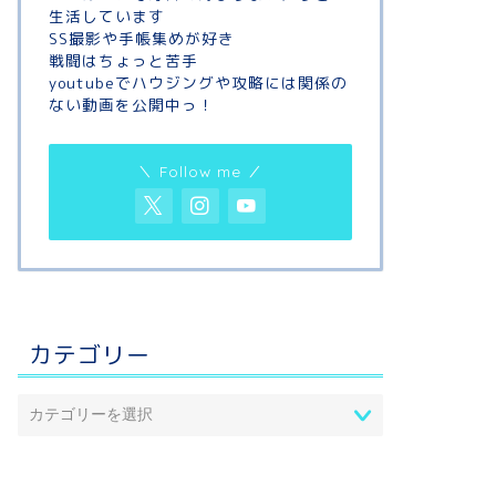
生活しています
SS撮影や手帳集めが好き
戦闘はちょっと苦手
youtubeでハウジングや攻略には関係の
ない動画を公開中っ！
＼ Follow me ／
カテゴリー