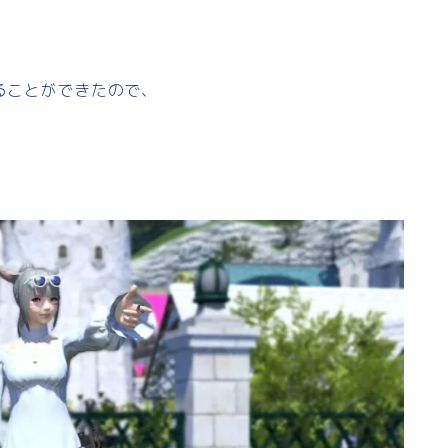
ることができたので、