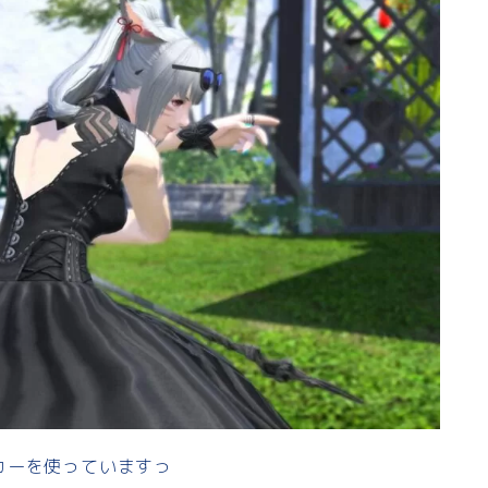
カーを使っていますっ