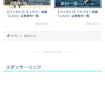
【パッチ6.3】ギャザラー装備
【パッチ6.3】クラフター装備
（IL620）必要素材一覧
（IL620）必要素材一覧
2023-01-11
2023-01-11
HOME
素材まとめ
スポンサーリンク