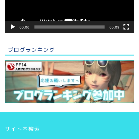
ー
00:00
05:09
ブログランキング
サイト内検索