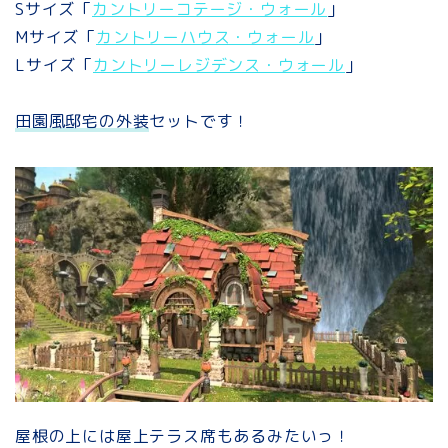
Sサイズ「
カントリーコテージ・ウォール
」
Mサイズ「
カントリーハウス・ウォール
」
Lサイズ「
カントリーレジデンス・ウォール
」
田園風邸宅の外装
セットです！
屋根の上には屋上テラス席もあるみたいっ！