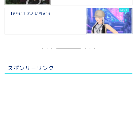
【FF14】れんいろ#11
スポンサーリンク