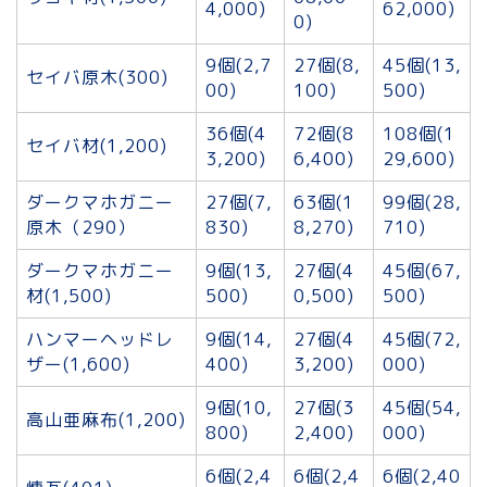
4,000)
62,000)
0)
9個(2,7
27個(8,
45個(13,
セイバ原木(300)
00)
100)
500)
36個(4
72個(8
108個(1
セイバ材(1,200)
3,200)
6,400)
29,600)
ダークマホガニー
27個(7,
63個(1
99個(28,
原木（290）
830)
8,270)
710)
ダークマホガニー
9個(13,
27個(4
45個(67,
材(1,500)
500)
0,500)
500)
ハンマーヘッドレ
9個(14,
27個(4
45個(72,
ザー(1,600)
400)
3,200)
000)
9個(10,
27個(3
45個(54,
高山亜麻布(1,200)
800)
2,400)
000)
6個(2,4
6個(2,4
6個(2,40