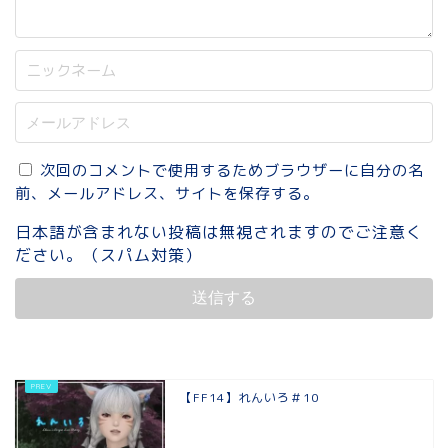
次回のコメントで使用するためブラウザーに自分の名
前、メールアドレス、サイトを保存する。
日本語が含まれない投稿は無視されますのでご注意く
ださい。（スパム対策）
【FF14】れんいろ＃10