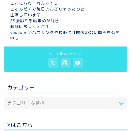
こんにちわ！れんですっ
エオルゼアで毎日のんびりまったりと
生活しています
SS撮影や手帳集めが好き
戦闘はちょっと苦手
youtubeでハウジングや攻略には関係のない動画を公開
中っ！
＼ Follow me ／
カテゴリー
Xはこちら