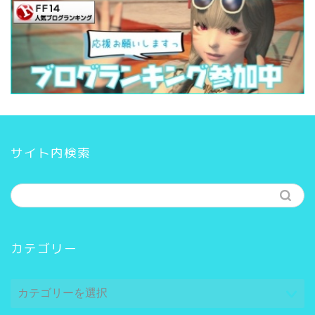
サイト内検索
カテゴリー
カ
テ