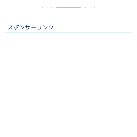
スポンサーリンク