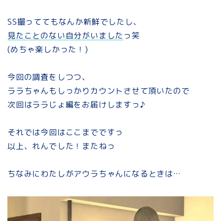
SS撮っててもなんか新鮮でしたし、
見たことのない自分がいました
っ笑
(めちゃ楽しかった！)
今回の調査をしつつ、
ララちゃんもしっかりカウントさせて頂いたので
次回はララじょ編をお届けしますっ♪
それでは今回はここまでですっ
以上、れんでした！またねっ
ちなみにわたしがアウラちゃんになるときは…