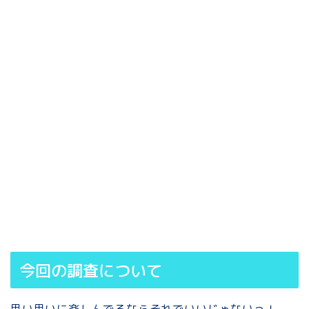
今回の調査について
思い思いに楽しんでるならそれでいいじゃないっ！