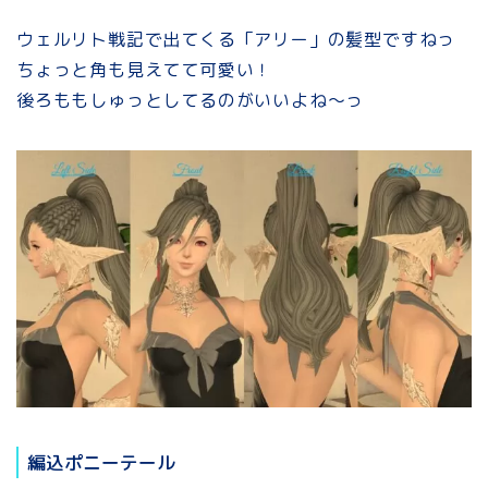
ウェルリト戦記で出てくる「アリー」の髪型ですねっ
ちょっと角も見えてて可愛い！
後ろももしゅっとしてるのがいいよね～っ
編込ポニーテール