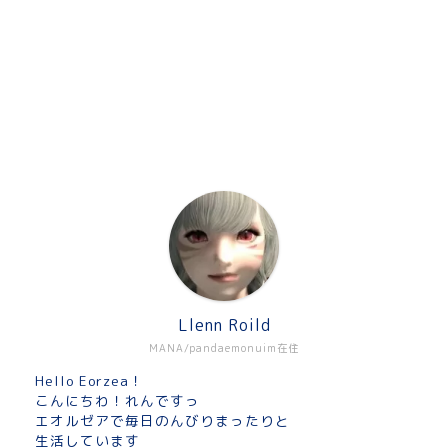
Llenn Roild
MANA/pandaemonuim在住
Hello Eorzea！
こんにちわ！れんですっ
エオルゼアで毎日のんびりまったりと
生活しています