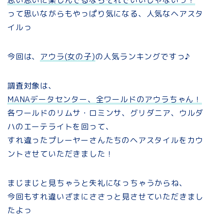
って思いながらもやっぱり気になる、人気なヘアスタ
イルっ
今回は、
アウラ(女の子)
の人気ランキングですっ♪
調査対象は、
MANAデータセンター、全ワールドのアウラちゃん！
各ワールドのリムサ・ロミンサ、グリダニア、ウルダ
ハのエーテライトを回って、
すれ違ったプレーヤーさんたちのヘアスタイルをカウ
ントさせていただきました！
まじまじと見ちゃうと失礼になっちゃうからね、
今回もすれ違いざまにささっと見させていただきまし
たよっ