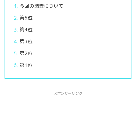
今回の調査について
第5位
第4位
第3位
第2位
第1位
スポンサーリンク