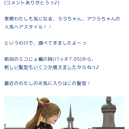
(コメントありがとうっ♪)
実際わたしも気になる、ララちゃん、アウラちゃんの
人気ヘアスタイル！！
というわけで、調べてきましたよ～っ
前回のミコじょ編の時(パッチ7.05)から、
新しい髪型もいくつか増えました
からねっ♪
最近のわたしのお気に入りはこの髪型！