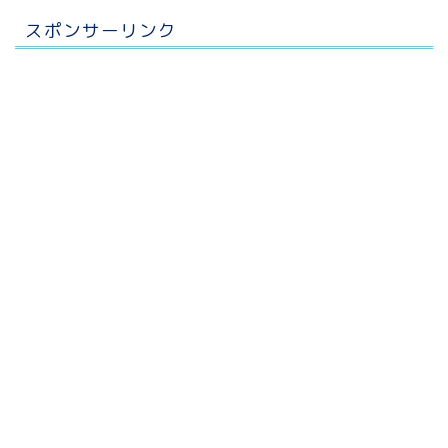
スポンサーリンク