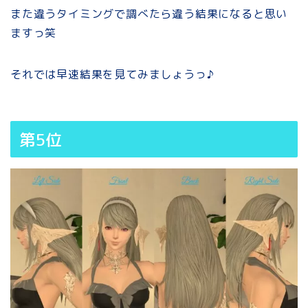
また違うタイミングで調べたら違う結果になると思い
ますっ笑
それでは早速結果を見てみましょうっ♪
第5位