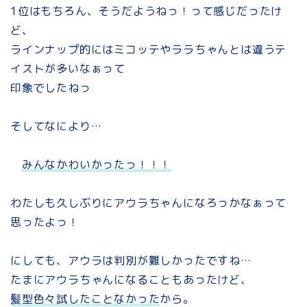
1位はもちろん、そうだようねっ！って感じだったけ
ど、
ラインナップ的にはミコッテやララちゃんとは違うテ
イストが多いなぁって
印象でしたねっ
そしてなにより…
みんなかわいかったっ！！！
わたしも久しぶりにアウラちゃんになろっかなぁって
思ったよっ！
にしても、アウラは判別が難しかったですね…
たまにアウラちゃんになることもあったけど、
髪型色々試したことなかった
から。