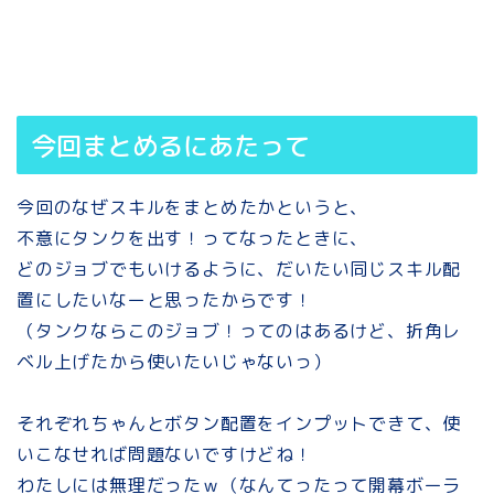
今回まとめるにあたって
今回のなぜスキルをまとめたかというと、
不意にタンクを出す！ってなったときに、
どのジョブでもいけるように、だいたい同じスキル配
置にしたいなーと思ったからです！
（タンクならこのジョブ！ってのはあるけど、折角レ
ベル上げたから使いたいじゃないっ）
それぞれちゃんとボタン配置をインプットできて、使
いこなせれば問題ないですけどね！
わたしには無理だったｗ（なんてったって開幕ボーラ