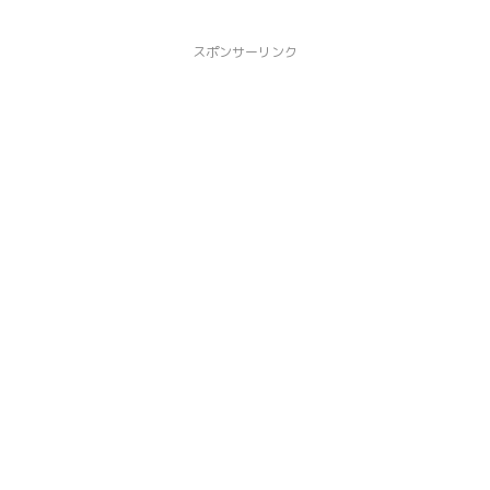
スポンサーリンク