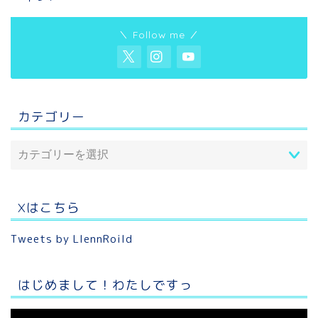
＼ Follow me ／
カテゴリー
Xはこちら
Tweets by LlennRoild
はじめまして！わたしですっ
動