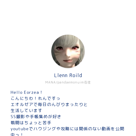
Llenn Roild
MANA/pandaemonuim在住
Hello Eorzea！
こんにちわ！れんですっ
エオルゼアで毎日のんびりまったりと
生活しています
SS撮影や手帳集めが好き
戦闘はちょっと苦手
youtubeでハウジングや攻略には関係のない動画を公開
中っ！