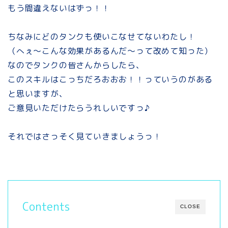
もう間違えないはずっ！！
ちなみにどのタンクも使いこなせてないわたし！
（へぇ～こんな効果があるんだ～って改めて知った）
なのでタンクの皆さんからしたら、
このスキルはこっちだろおおお！！っていうのがある
と思いますが、
ご意見いただけたらうれしいですっ♪
それではさっそく見ていきましょうっ！
Contents
CLOSE