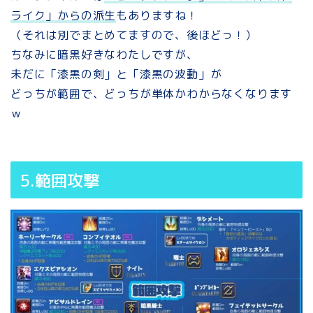
ライク」からの派生
もありますね！
（それは別でまとめてますので、後ほどっ！）
ちなみに暗黒好きなわたしですが、
未だに「漆黒の剣」と「漆黒の波動」が
どっちが範囲で、どっちが単体かわからなくなります
ｗ
5.範囲攻撃