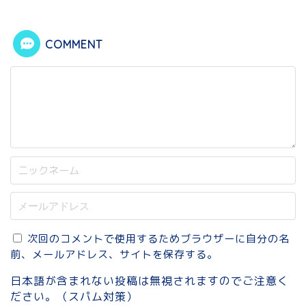
COMMENT
次回のコメントで使用するためブラウザーに自分の名
前、メールアドレス、サイトを保存する。
日本語が含まれない投稿は無視されますのでご注意く
ださい。（スパム対策）