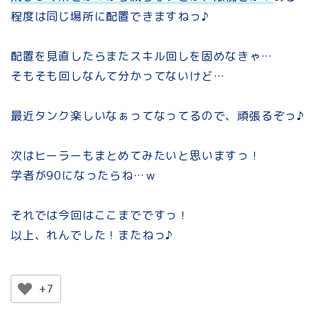
程度は同じ場所に配置できますねっ♪
配置を見直したらまたスキル回しを固めなきゃ…
そもそも回しなんて分かってないけど…
最近タンク楽しいなぁってなってるので、頑張るぞっ♪
次はヒーラーもまとめてみたいと思いますっ！
学者が90になったらね…ｗ
それでは今回はここまでですっ！
以上、れんでした！またねっ♪
+7