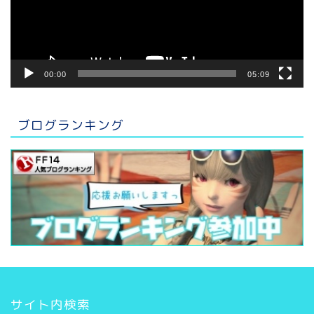
ヤ
ー
00:00
05:09
ブログランキング
サイト内検索