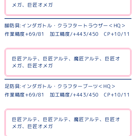
メガ、巨匠オメガ
脚防具:インダガトル・クラフタートラウザー＜HQ＞
作業精度+69/81 加工精度/+443/450 CP+10/11
巨匠アルテ、巨匠アルテ、魔匠アルテ、巨匠オ
メガ、巨匠オメガ
足防具:インダガトル・クラフターブーツ＜HQ＞
作業精度+69/81 加工精度/+443/450 CP+10/11
巨匠アルテ、巨匠アルテ、魔匠アルテ、巨匠オ
メガ、巨匠オメガ