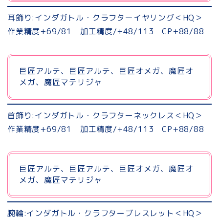
耳飾り:インダガトル・クラフターイヤリング＜HQ＞
作業精度+69/81 加工精度/+48/113 CP+88/88
巨匠アルテ、巨匠アルテ、巨匠オメガ、魔匠オ
メガ、魔匠マテリジャ
首飾り:インダガトル・クラフターネックレス＜HQ＞
作業精度+69/81 加工精度/+48/113 CP+88/88
巨匠アルテ、巨匠アルテ、巨匠オメガ、魔匠オ
メガ、魔匠マテリジャ
腕輪:インダガトル・クラフターブレスレット＜HQ＞