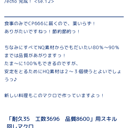
/echo 完成！ <se.12>
食事のみでCP666に届くので、薬いらず！
ありがたいですねっ！節約節約っ！
ちなみにすべてNQ素材からでもだいたい80％～90％
までは品質があがりますっ！
たま～に100％もできるのですが、
安定をとるためにHQ素材は２～３個使うとよいでしょ
うっ♪
新しい料理もこのマクロで作っていますよっ！
「耐久35 工数3696 品質8600」用スキル
回しマクロ