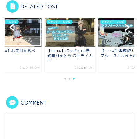
RELATED POST
フター・レシピ
クラフター・レシピ
クラフター・レシピ
FF14】お正月を食べ
【FF14】パッチ7.05新
【FF14】再確認！
！
式素材まとめ‐ストライカ
フタースキルまとめ
ー
2022-12-29
2024-07-31
2025-0
COMMENT