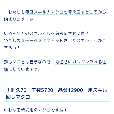
わたしも
毎度スキルのマクロを考え直すところ
から
始まります…ｗ
いろんな方のスキル回しを参考にさせて頂き、
わたしのステータスにフィットさせたスキル回しがこ
ちらっ！
難しいことは苦手なので、
力任せにガンガン作れる仕
様
にしていますっ♪
「耐久70 工数5720 品質12900」用スキル
回しマクロ
いわゆる新式用のマクロですね！