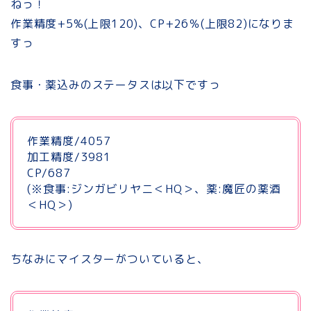
ねっ！
作業精度+5%(上限120)、CP+26％(上限82)になりま
すっ
食事・薬込みのステータスは以下ですっ
作業精度/4057
加工精度/3981
CP/687
(※食事:ジンガビリヤニ＜HQ＞、薬:魔匠の薬酒
＜HQ＞)
ちなみにマイスターがついていると、