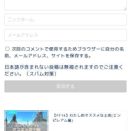
次回のコメントで使用するためブラウザーに自分の名
前、メールアドレス、サイトを保存する。
日本語が含まれない投稿は無視されますのでご注意く
ださい。（スパム対策）
【FF14】わたし的オススメな土地(エン
ピレアム編)