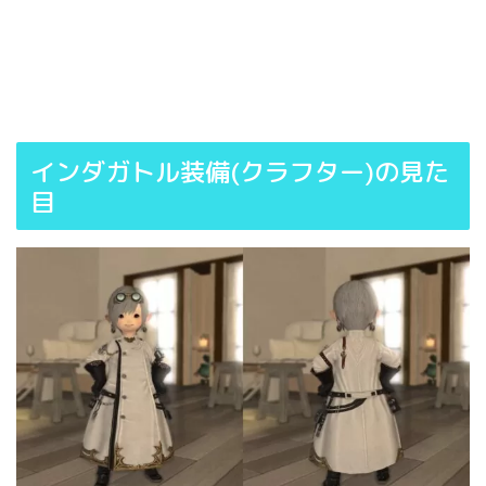
インダガトル装備(クラフター)の見た
目