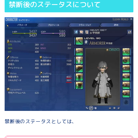
禁断後のステータスについて
禁断後のステータスとしては、