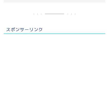
スポンサーリンク