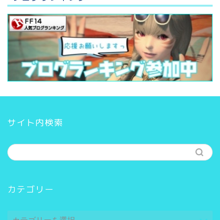
サイト内検索
カテゴリー
カ