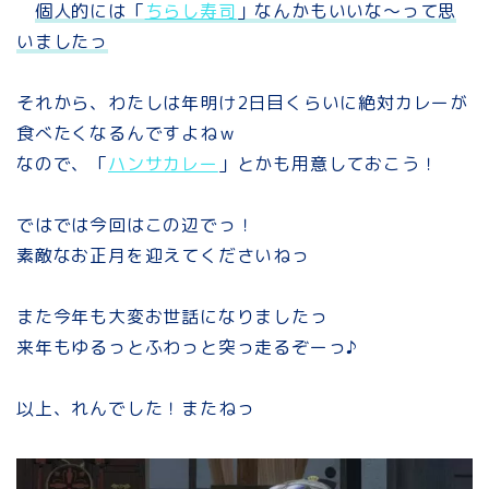
個人的には「
ちらし寿司
」なんかもいいな～って思
いましたっ
それから、わたしは年明け2日目くらいに絶対カレーが
食べたくなるんですよねｗ
なので、「
ハンサカレー
」とかも用意しておこう！
ではでは今回はこの辺でっ！
素敵なお正月を迎えてくださいねっ
また今年も大変お世話になりましたっ
来年もゆるっとふわっと突っ走るぞーっ♪
以上、れんでした！またねっ