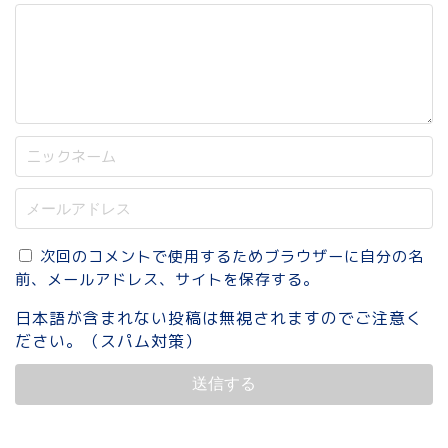
次回のコメントで使用するためブラウザーに自分の名
前、メールアドレス、サイトを保存する。
日本語が含まれない投稿は無視されますのでご注意く
ださい。（スパム対策）