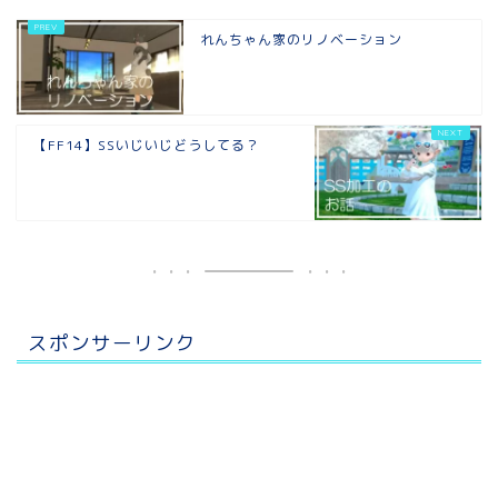
れんちゃん家のリノベーション
【FF14】SSいじいじどうしてる？
スポンサーリンク