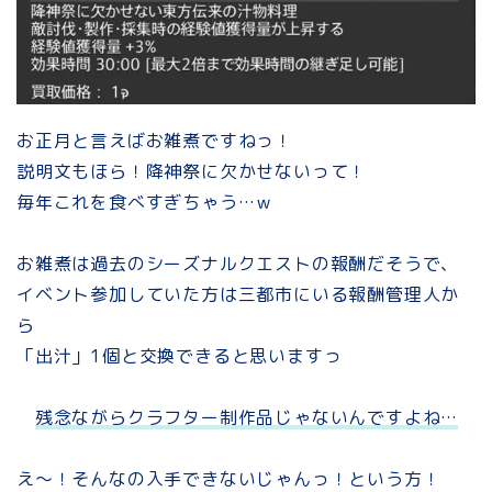
お正月と言えばお雑煮ですねっ！
説明文もほら！降神祭に欠かせないって！
毎年これを食べすぎちゃう…ｗ
お雑煮は過去のシーズナルクエストの報酬だそうで、
イベント参加していた方は三都市にいる報酬管理人か
ら
「出汁」1個と交換できると思いますっ
残念ながらクラフター制作品じゃないんですよね…
え～！そんなの入手できないじゃんっ！という方！