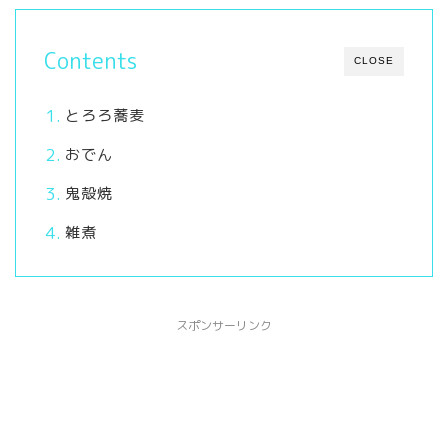
Contents
CLOSE
とろろ蕎麦
おでん
鬼殻焼
雑煮
スポンサーリンク