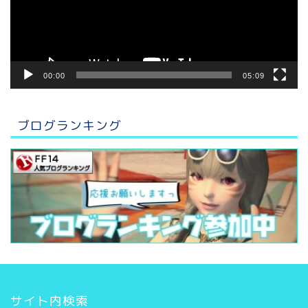
ヤ
ー
00:00
05:09
ブログランキング
サイト内検索