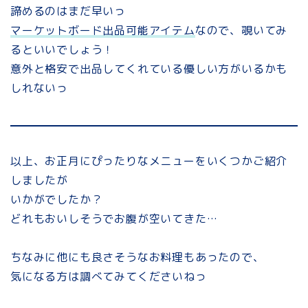
諦めるのはまだ早いっ
マーケットボード出品可能アイテム
なので、覗いてみ
るといいでしょう！
意外と格安で出品してくれている優しい方がいるかも
しれないっ
以上、お正月にぴったりなメニューをいくつかご紹介
しましたが
いかがでしたか？
どれもおいしそうでお腹が空いてきた…
ちなみに他にも良さそうなお料理もあったので、
気になる方は調べてみてくださいねっ