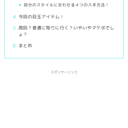
自分のスタイルに合わせる４つの入手方法！
今回の目玉アイテム！
周回？普通に取りに行く？いやいやマケボでし
ょ？
まとめ
スポンサーリンク