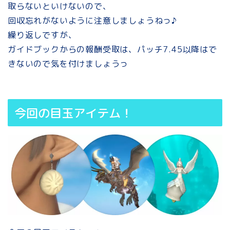
取らないといけないので、
回収忘れがないように注意しましょうねっ♪
繰り返しですが、
ガイドブックからの報酬受取は、パッチ7.45以降はで
きないので気を付けましょうっ
今回の目玉アイテム！