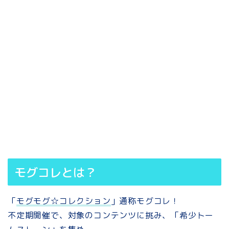
モグコレとは？
「
モグモグ☆コレクション
」通称モグコレ！
不定期開催で、対象のコンテンツに挑み、「希少トー