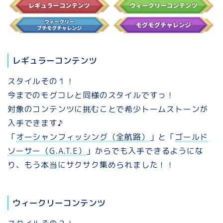
レギュラーコンテンツ
スタイルその１！
今までのモグコレと同様のスタイルですっ！
対象のコンテンツに挑むことで希少トームストーンが
入手できます♪
「
オーシャンフィッシング（全航路）
」と「
ゴールド
ソーサー（G.A.T.E）
」からでも入手できるようにな
り、もう本当にサクサク集められました！！
ウィークリーコンテンツ