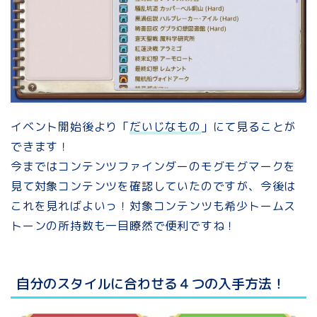
イベント開始後より「
だいじなもの
」にて見ることが
できます！
今まではコンテンツファインダーのモグモグマークを
見て対象コンテンツを確認していたのですが、今後は
これを見ればよいっ！対象コンテンツも希少トームス
トーンの所持数も一目瞭然で便利ですね！
自分のスタイルに合わせる４つの入手方法！