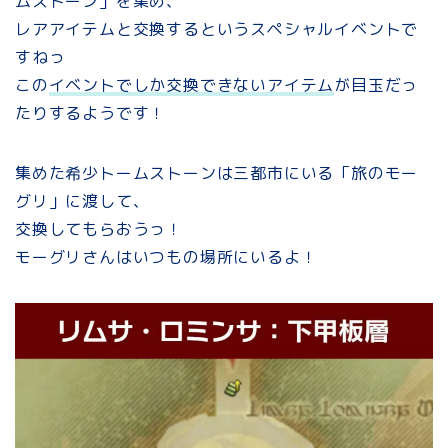
ムストーン」を集め、
レアアイテムと交換するというスペシャルイベントで
すねっ
この
イベントでしか交換できないアイテム
が目玉だっ
たりするようです！
集めた希少トームストーンは三都市にいる「旅のモー
グリ」に渡して、
交換してもらおうっ！
モーグリさんはいつもの場所にいるよ！