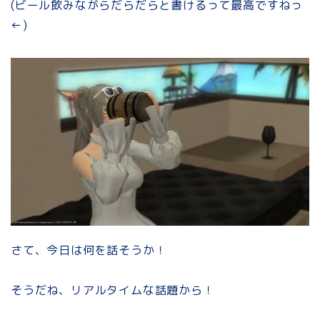
(ビール飲みながらだらだらと書けるって最高ですねっ
←)
さて、今日は何を話そうか！
そうだね、リアルタイムな話題から！