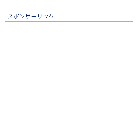
スポンサーリンク