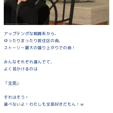
アップテンポな戦闘系から、
ゆったりまったり居住区の曲、
ストーリー最大の盛り上がりでの曲！
みんなそれぞれ選んでて、
よく見かけるのは
「
全部
」
それはそう！
選べないよ！わたしも全部好きだもん！ｗ