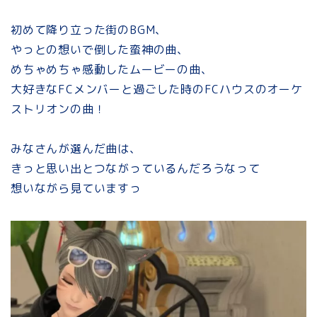
初めて降り立った街のBGM、
やっとの想いで倒した蛮神の曲、
めちゃめちゃ感動したムービーの曲、
大好きなFCメンバーと過ごした時のFCハウスのオーケ
ストリオンの曲！
みなさんが選んだ曲は、
きっと思い出とつながっているんだろうなって
想いながら見ていますっ