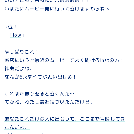
いいところで来るんだよおおおお！！
いまだにムービー見に行って泣けますからねｗ
2位！
「
Flow
」
やっぱりこれ！
厳密にいうと最近のムービーでよく聞けるInstの方！
神曲だよね、
なんか6.xすべてが思い出せる！
これまた振り返ると泣くんだ…
てかね、わたし最近気づいたんだけど、
あなたこれだけの人に出会って、ここまで冒険してき
たんだよ、