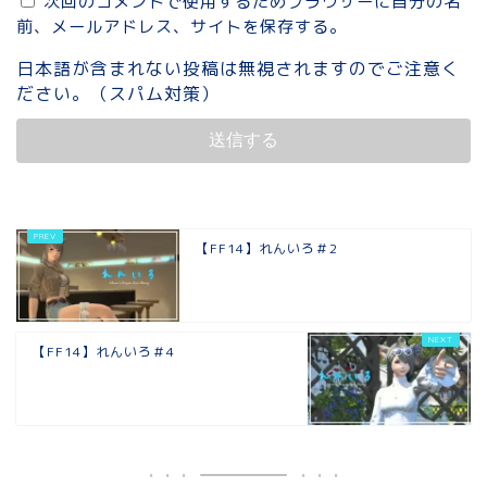
次回のコメントで使用するためブラウザーに自分の名
前、メールアドレス、サイトを保存する。
日本語が含まれない投稿は無視されますのでご注意く
ださい。（スパム対策）
【FF14】れんいろ＃2
【FF14】れんいろ＃4