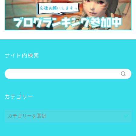
サイト内検索
カテゴリー
カ
テ
ゴ
リ