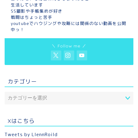
生活しています
SS撮影や手帳集めが好き
戦闘はちょっと苦手
youtubeでハウジングや攻略には関係のない動画を公開
中っ！
＼ Follow me ／
カテゴリー
Xはこちら
Tweets by LlennRoild