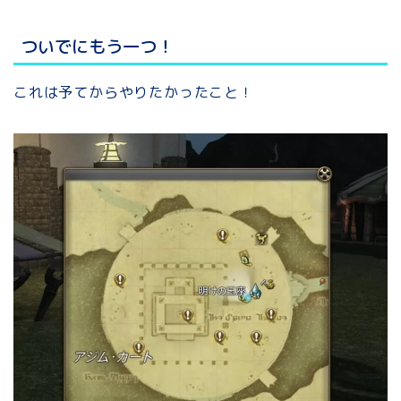
ついでにもう一つ！
これは予てからやりたかったこと！