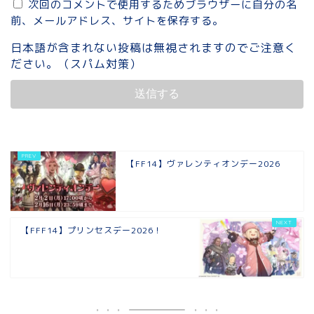
次回のコメントで使用するためブラウザーに自分の名
前、メールアドレス、サイトを保存する。
日本語が含まれない投稿は無視されますのでご注意く
ださい。（スパム対策）
【FF14】ヴァレンティオンデー2026
【FFF14】プリンセスデー2026！