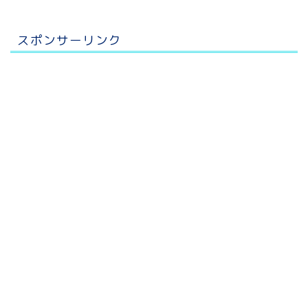
スポンサーリンク