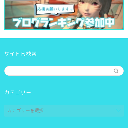
サイト内検索
カテゴリー
カ
テ
ゴ
リ