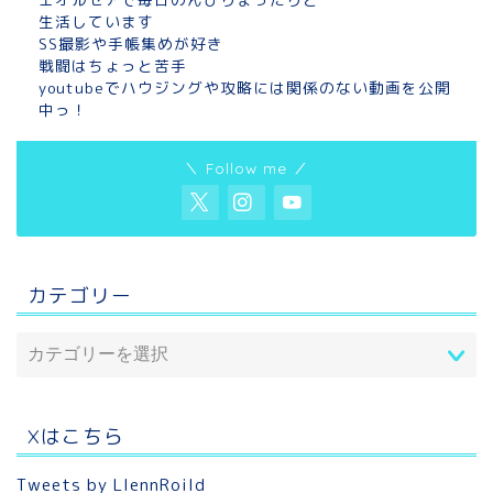
生活しています
SS撮影や手帳集めが好き
戦闘はちょっと苦手
youtubeでハウジングや攻略には関係のない動画を公開
中っ！
＼ Follow me ／
カテゴリー
Xはこちら
Tweets by LlennRoild