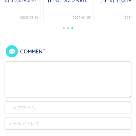
F14】れんいろ＃19
【FF14】れんいろ#14
【FF14】れんいろ#
2025-05-14
2025-01-05
2025-0
COMMENT