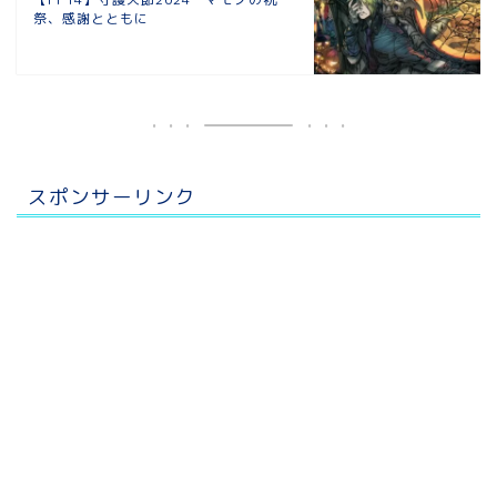
祭、感謝とともに
スポンサーリンク