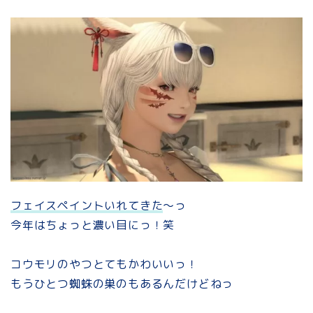
フェイスペイントいれてきた
～っ
今年はちょっと濃い目にっ！笑
コウモリのやつとてもかわいいっ！
もうひとつ蜘蛛の巣のもあるんだけどねっ