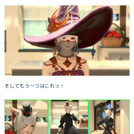
そしてもう一つはこれっ！