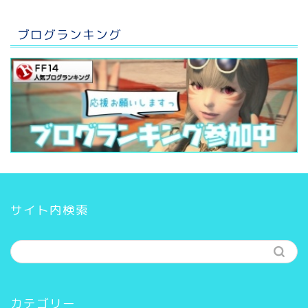
ブログランキング
サイト内検索
カテゴリー