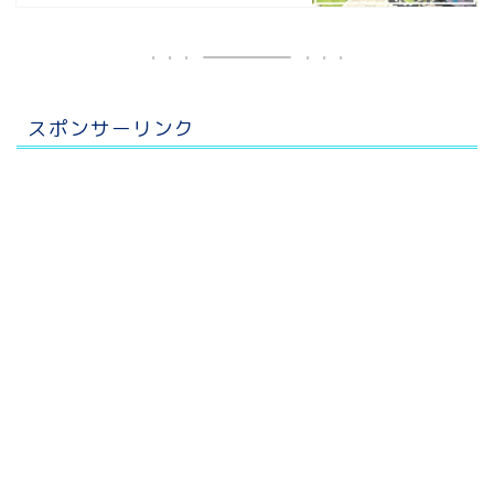
スポンサーリンク