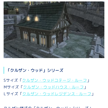
「クルザン・ウッド」シリーズ
Sサイズ「
クルザン・ウッドコテージ・ルーフ
」
Mサイズ「
クルザン・ウッドハウス・ルーフ
」
Lサイズ「
クルザン・ウッドレジデンス・ルーフ
」