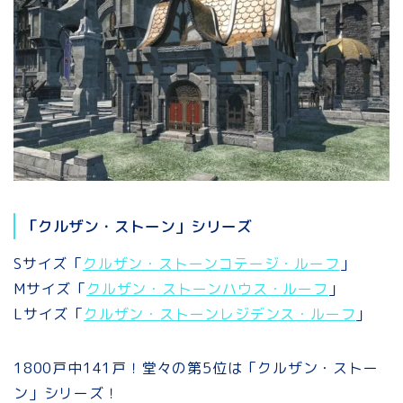
「クルザン・ストーン」シリーズ
Sサイズ「
クルザン・ストーンコテージ・ルーフ
」
Mサイズ「
クルザン・ストーンハウス・ルーフ
」
Lサイズ「
クルザン・ストーンレジデンス・ルーフ
」
1800戸中141戸！堂々の第5位は「クルザン・ストー
ン」シリーズ！