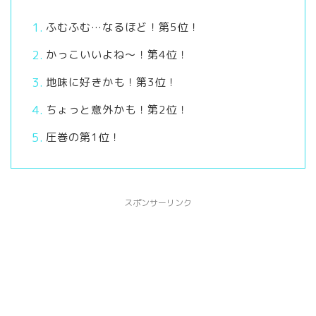
ふむふむ…なるほど！第5位！
かっこいいよね～！第4位！
地味に好きかも！第3位！
ちょっと意外かも！第2位！
圧巻の第1位！
スポンサーリンク