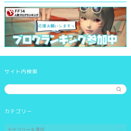
サイト内検索
カテゴリー
カ