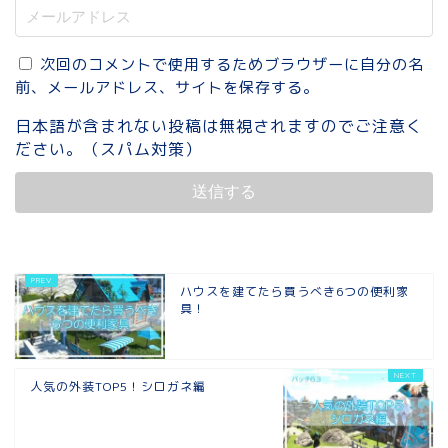
次回のコメントで使用するためブラウザーに自分の名
前、メールアドレス、サイトを保存する。
日本語が含まれない投稿は無視されますのでご注意く
ださい。（スパム対策）
ハウスを建てたら買うべき6つの便利家
具！
人気の外装TOP5！シロガネ編