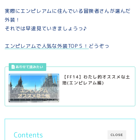
実際にエンピレアムに住んでいる冒険者さんが選んだ
外装！
それでは早速見ていきましょうっ♪
エンピレアムで人気な外装TOP５！
どうぞっ
【FF14】わたし的オススメな土
地(エンピレアム編)
Contents
CLOSE