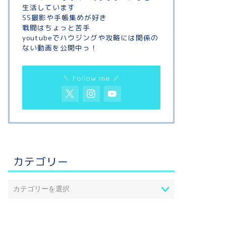
生活しています
SS撮影や手帳集めが好き
戦闘はちょっと苦手
youtubeでハウジングや攻略には関係の
ない動画を公開中っ！
＼ Follow me ／
カテゴリー