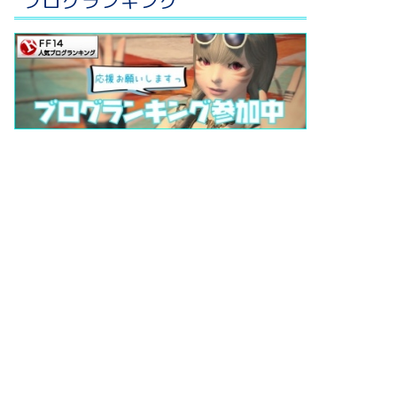
ブログランキング