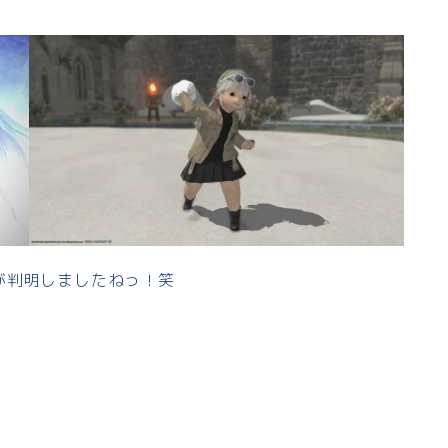
が判明しましたねっ！笑