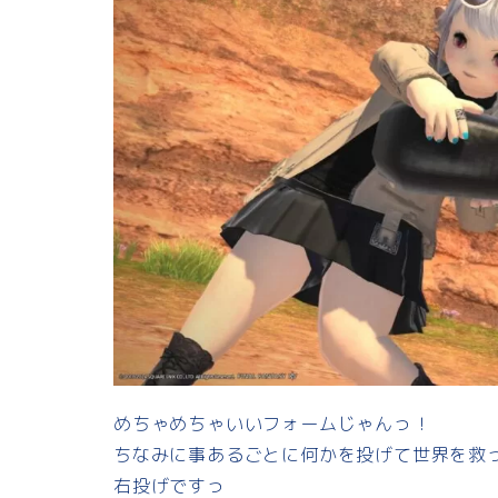
めちゃめちゃいいフォームじゃんっ！
ちなみに事あるごとに何かを投げて世界を救
右投げですっ