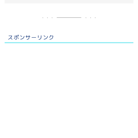
スポンサーリンク