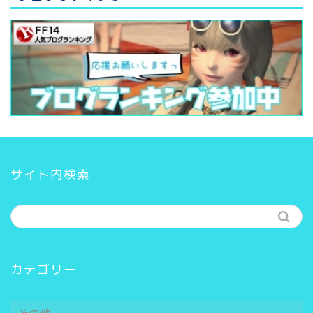
サイト内検索
カテゴリー
カ