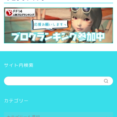
サイト内検索
カテゴリー
カ