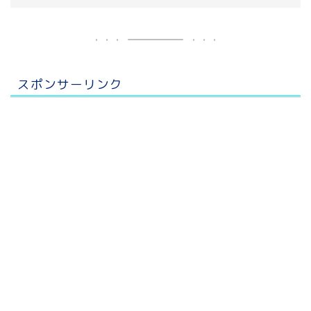
スポンサーリンク