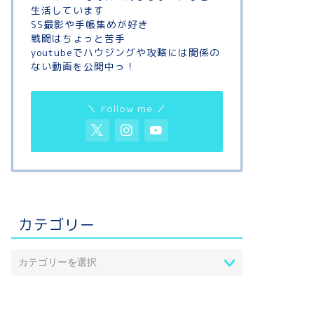
生活しています
SS撮影や手帳集めが好き
戦闘はちょっと苦手
youtubeでハウジングや攻略には関係の
ない動画を公開中っ！
＼ Follow me ／
カテゴリー