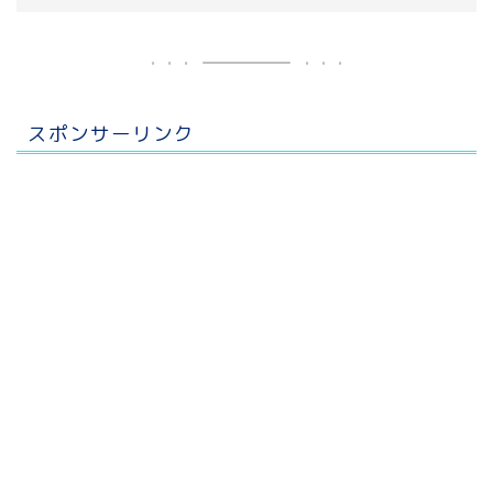
スポンサーリンク