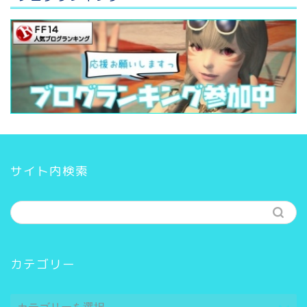
サイト内検索
カテゴリー
カ