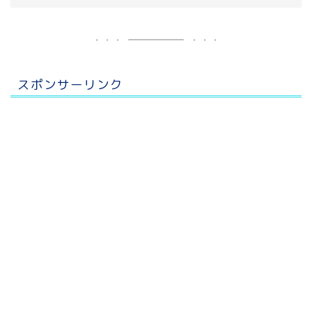
スポンサーリンク