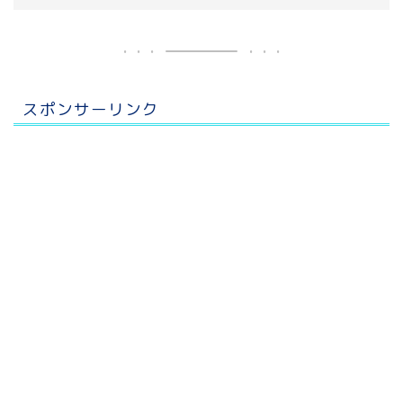
スポンサーリンク