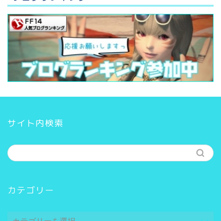
サイト内検索
カテゴリー
カ