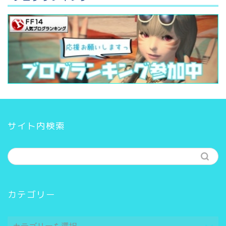
サイト内検索
カテゴリー
カ