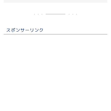
スポンサーリンク