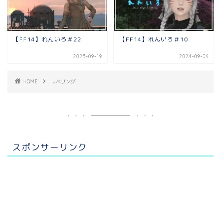
【FF14】れんいろ＃22
【FF14】れんいろ＃10
2025-09-19
2024-09-06
HOME
レベリング
スポンサーリンク