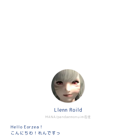
Llenn Roild
MANA/pandaemonuim在住
Hello Eorzea！
こんにちわ！れんですっ