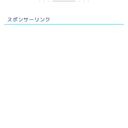
スポンサーリンク