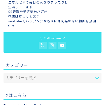
エオルゼアで毎日のんびりまったりと
生活しています
SS撮影や手帳集めが好き
戦闘はちょっと苦手
youtubeでハウジングや攻略には関係のない動画を公開
中っ！
＼ Follow me ／
カテゴリー
Xはこちら