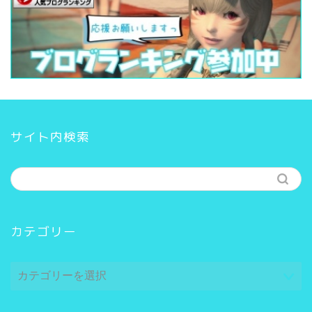
サイト内検索
カテゴリー
カ
テ
ゴ