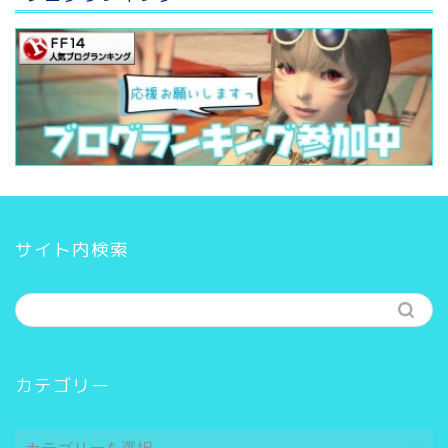
サイト内検索
カテゴリー
カ