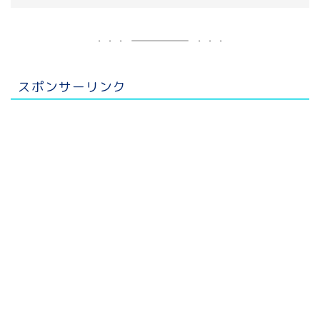
スポンサーリンク