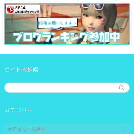
サイト内検索
カテゴリー
カ
テ