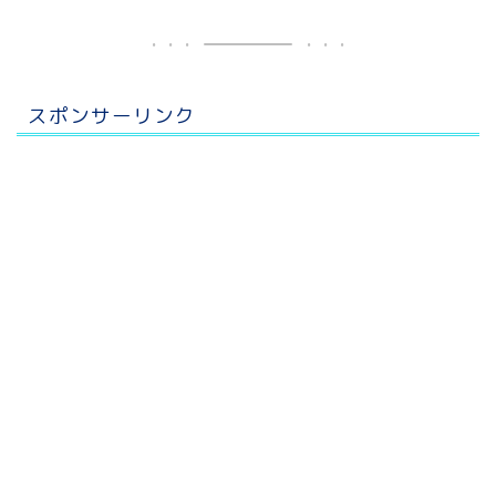
スポンサーリンク