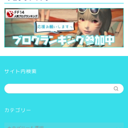
サイト内検索
カテゴリー
カ