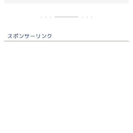
スポンサーリンク