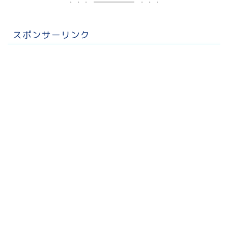
スポンサーリンク