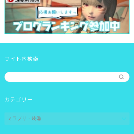
サイト内検索
カテゴリー
カ
テ
ゴ