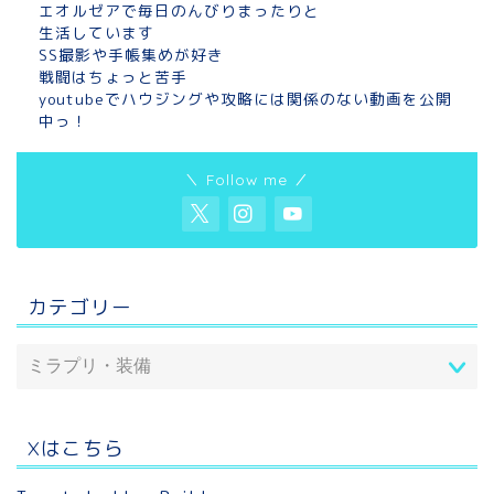
エオルゼアで毎日のんびりまったりと
生活しています
SS撮影や手帳集めが好き
戦闘はちょっと苦手
youtubeでハウジングや攻略には関係のない動画を公開
中っ！
＼ Follow me ／
カテゴリー
Xはこちら