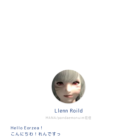
Llenn Roild
MANA/pandaemonuim在住
Hello Eorzea！
こんにちわ！れんですっ