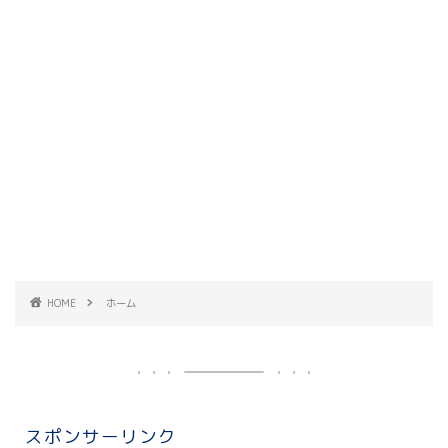
HOME
ホーム
スポンサーリンク