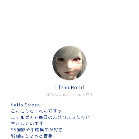
Llenn Roild
MANA/pandaemonuim在住
Hello Eorzea！
こんにちわ！れんですっ
エオルゼアで毎日のんびりまったりと
生活しています
SS撮影や手帳集めが好き
戦闘はちょっと苦手