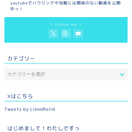
youtubeでハウジングや攻略には関係のない動画を公開
中っ！
＼ Follow me ／
カテゴリー
Xはこちら
Tweets by LlennRoild
はじめまして！わたしですっ