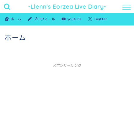
-Llenn's Eorzea Live Diary-
ホーム
プロフィール
youtube
Twitter
ホーム
スポンサーリンク